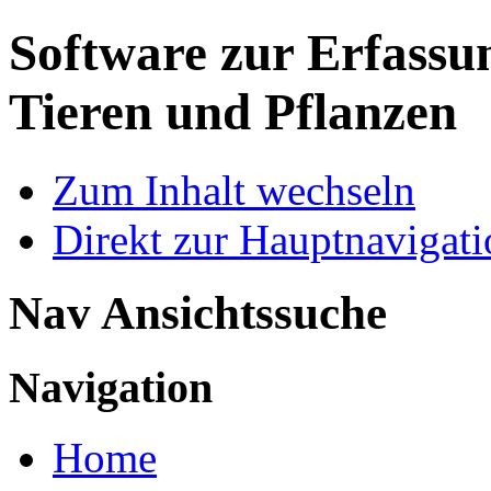
Software zur Erfassu
Tieren und Pflanzen
Zum Inhalt wechseln
Direkt zur Hauptnaviga
Nav Ansichtssuche
Navigation
Home