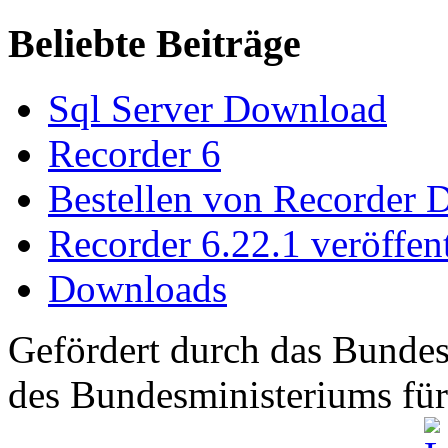
Beliebte Beiträge
Sql Server Download
Recorder 6
Bestellen von Recorder 
Recorder 6.22.1 veröffent
Downloads
Gefördert durch das Bundes
des Bundesministeriums fü