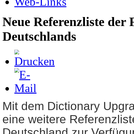
Web-Links
Neue Referenzliste der
Deutschlands
Mit dem Dictionary Upgra
eine weitere Referenzlis
Deutschland zur Verfügung