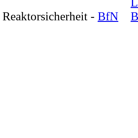
Reaktorsicherheit -
BfN