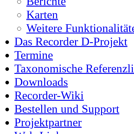
Berichte
Karten
Weitere Funktionalität
Das Recorder D-Projekt
Termine
Taxonomische Referenzli
Downloads
Recorder-Wiki
Bestellen und Support
Projektpartner