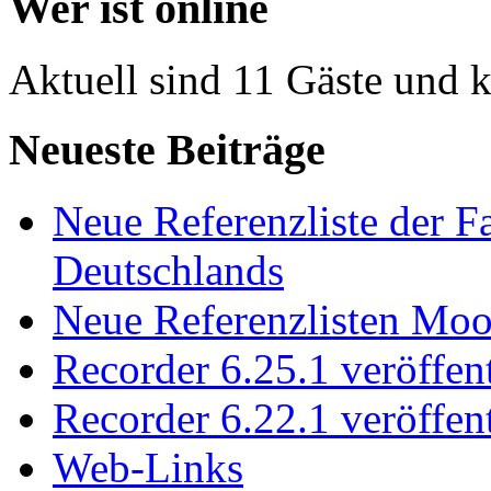
Wer ist online
Aktuell sind 11 Gäste und k
Neueste Beiträge
Neue Referenzliste der F
Deutschlands
Neue Referenzlisten Moo
Recorder 6.25.1 veröffent
Recorder 6.22.1 veröffent
Web-Links