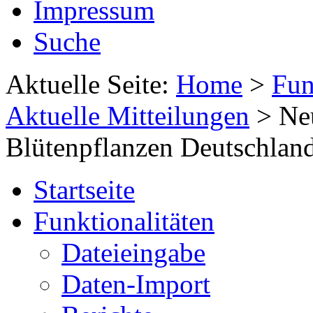
Impressum
Suche
Aktuelle Seite:
Home
>
Fun
Aktuelle Mitteilungen
>
Neu
Blütenpflanzen Deutschlan
Startseite
Funktionalitäten
Dateieingabe
Daten-Import