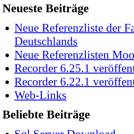
Neueste Beiträge
Neue Referenzliste der F
Deutschlands
Neue Referenzlisten Moo
Recorder 6.25.1 veröffent
Recorder 6.22.1 veröffent
Web-Links
Beliebte Beiträge
Sql Server Download