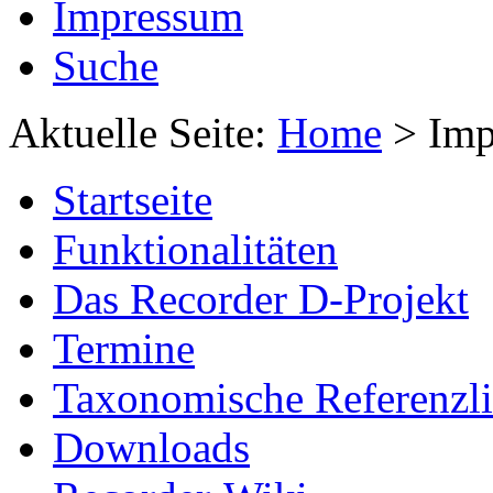
Impressum
Suche
Aktuelle Seite:
Home
>
Imp
Startseite
Funktionalitäten
Das Recorder D-Projekt
Termine
Taxonomische Referenzli
Downloads