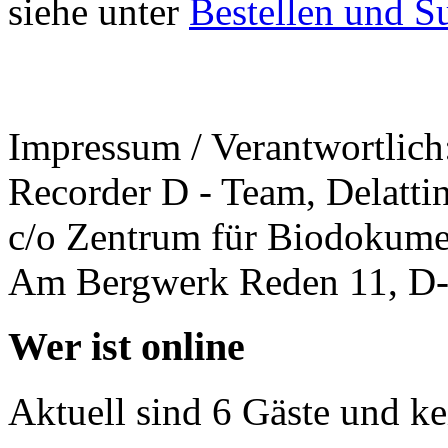
siehe unter
Bestellen und S
Impressum / Verantwortlich
Recorder D - Team, Delattin
c/o Zentrum für Biodokume
Am Bergwerk Reden 11, D-
Wer ist online
Aktuell sind 6 Gäste und ke