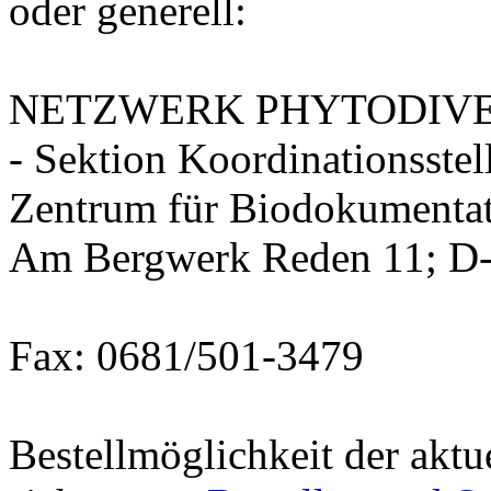
oder generell:
NETZWERK PHYTODIVE
- Sektion Koordinationsstel
Zentrum für Biodokumentat
Am Bergwerk Reden 11; D-
Fax: 0681/501-3479
Bestellmöglichkeit der akt