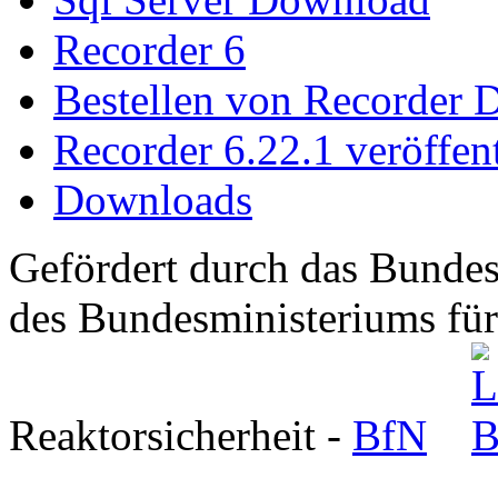
Recorder 6
Bestellen von Recorder 
Recorder 6.22.1 veröffent
Downloads
Gefördert durch das Bundes
des Bundesministeriums fü
Reaktorsicherheit -
BfN