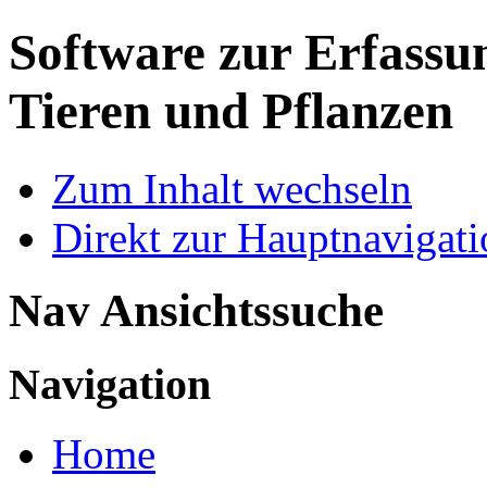
Software zur Erfassu
Tieren und Pflanzen
Zum Inhalt wechseln
Direkt zur Hauptnaviga
Nav Ansichtssuche
Navigation
Home