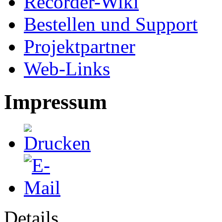
Recorder-Wiki
Bestellen und Support
Projektpartner
Web-Links
Impressum
Details