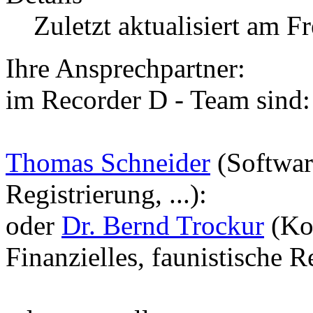
Zuletzt aktualisiert am F
Ihre Ansprechpartner:
im Recorder D - Team sind:
Thomas Schneider
(Softwar
Registrierung, ...):
oder
Dr. Bernd Trockur
(Koo
Finanzielles, faunistische Ref