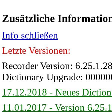
Zusätzliche Informatio
Info schließen
Letzte Versionen:
Recorder Version: 6.25.1.2
Dictionary Upgrade: 00000
17.12.2018 - Neues Diction
11.01.2017 - Version 6.25.1