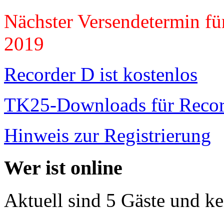
Nächster Versendetermin für
2019
Recorder D ist kostenlos
TK25-Downloads für Recor
Hinweis zur Registrierung
Wer ist online
Aktuell sind 5 Gäste und ke