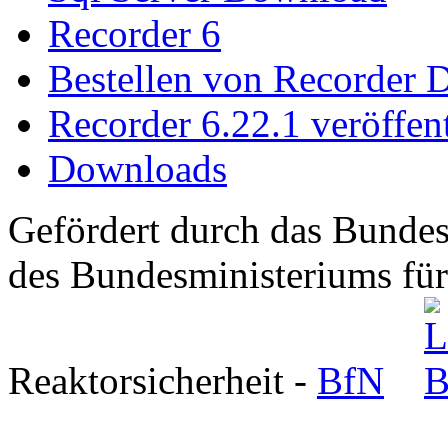
Recorder 6
Bestellen von Recorder 
Recorder 6.22.1 veröffent
Downloads
Gefördert durch das Bundes
des Bundesministeriums fü
Reaktorsicherheit -
BfN