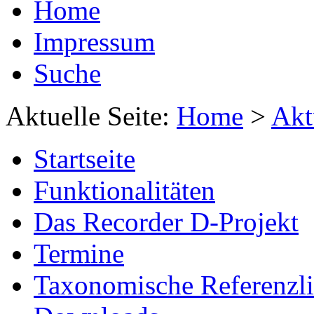
Home
Impressum
Suche
Aktuelle Seite:
Home
>
Akt
Startseite
Funktionalitäten
Das Recorder D-Projekt
Termine
Taxonomische Referenzli