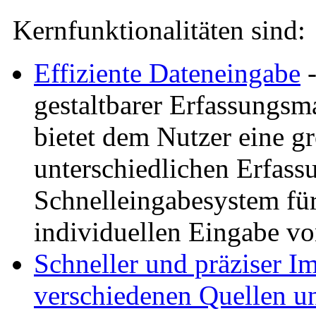
Kernfunktionalitäten sind:
Effiziente Dateneingabe
-
gestaltbarer Erfassungsm
bietet dem Nutzer eine g
unterschiedlichen Erfas
Schnelleingabesystem für
individuellen Eingabe vo
Schneller und präziser I
verschiedenen Quellen un