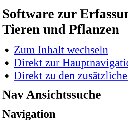
Software zur Erfassu
Tieren und Pflanzen
Zum Inhalt wechseln
Direkt zur Hauptnaviga
Direkt zu den zusätzlich
Nav Ansichtssuche
Navigation