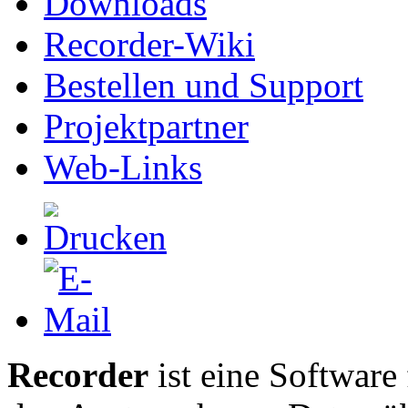
Downloads
Recorder-Wiki
Bestellen und Support
Projektpartner
Web-Links
Recorder
ist eine Software