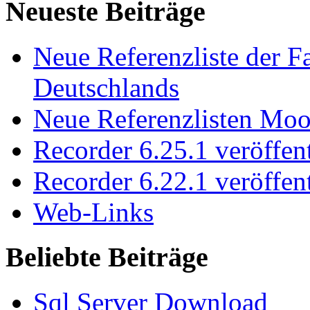
Neueste Beiträge
Neue Referenzliste der F
Deutschlands
Neue Referenzlisten Moo
Recorder 6.25.1 veröffent
Recorder 6.22.1 veröffent
Web-Links
Beliebte Beiträge
Sql Server Download