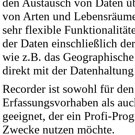
den Austausch von Daten ü
von Arten und Lebensräume
sehr flexible Funktionalit
der Daten einschließlich de
wie z.B. das Geographische
direkt mit der Datenhaltung
Recorder ist sowohl für den
Erfassungsvorhaben als auc
geeignet, der ein Profi-Pro
Zwecke nutzen möchte.