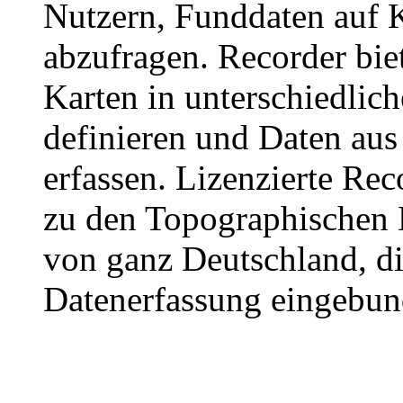
Nutzern, Funddaten auf K
abzufragen. Recorder bie
Karten in unterschiedli
definieren und Daten aus
erfassen. Lizenzierte Re
zu den Topographischen 
von ganz Deutschland, die
Datenerfassung eingebu