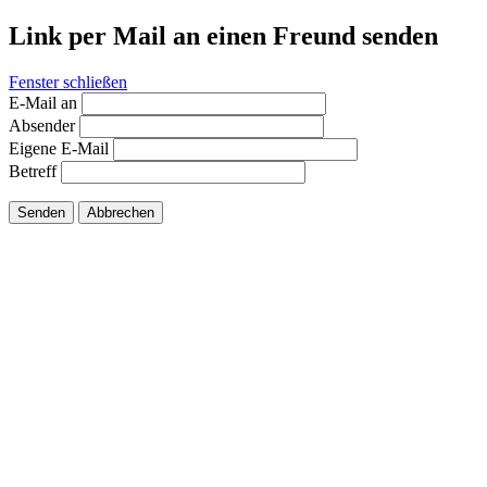
Link per Mail an einen Freund senden
Fenster schließen
E-Mail an
Absender
Eigene E-Mail
Betreff
Senden
Abbrechen